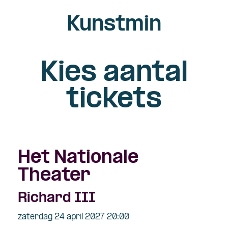
Kunstmin
Kies aantal
tickets
Het Nationale
Theater
Richard III
zaterdag 24 april 2027 20:00