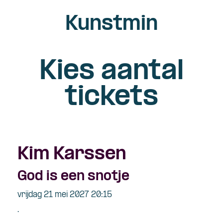
Kunstmin
Kies aantal
tickets
Kim Karssen
God is een snotje
vrijdag 21 mei 2027 20:15
.