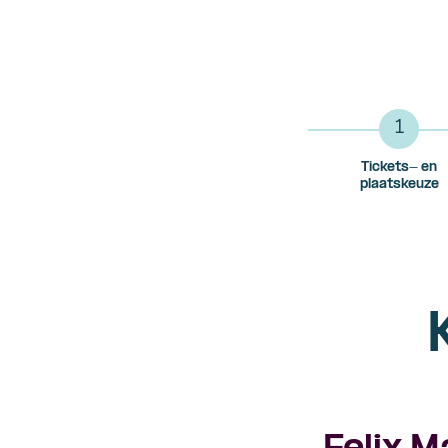
1
Tickets- en
plaatskeuze