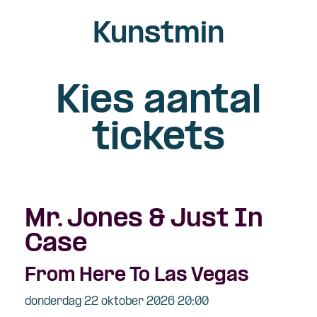
Kunstmin
Kies aantal
tickets
Mr. Jones & Just In
Case
From Here To Las Vegas
donderdag 22 oktober 2026 20:00