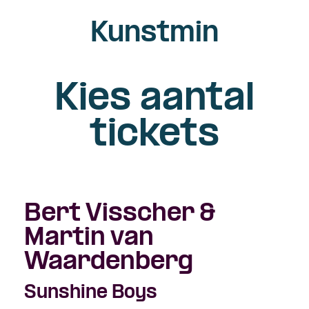
Kunstmin
Kies aantal
tickets
Bert Visscher &
Martin van
Waardenberg
Sunshine Boys