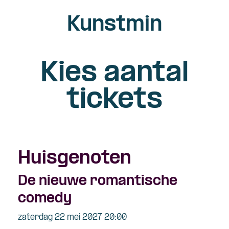
Kunstmin
Kies aantal
tickets
Huisgenoten
De nieuwe romantische
comedy
zaterdag 22 mei 2027 20:00