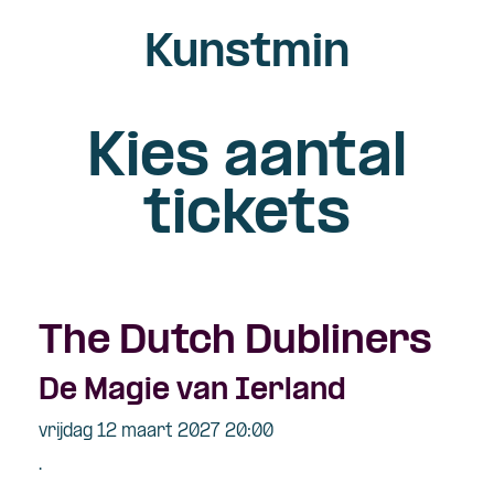
Kunstmin
Kies aantal
tickets
The Dutch Dubliners
De Magie van Ierland
vrijdag 12 maart 2027 20:00
.