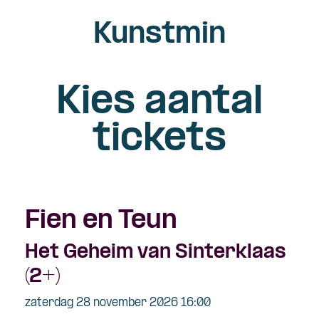
Kunstmin
Kies aantal
tickets
Fien en Teun
Het Geheim van Sinterklaas
(2+)
zaterdag 28 november 2026 16:00