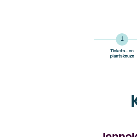
1
Tickets- en
plaatskeuze