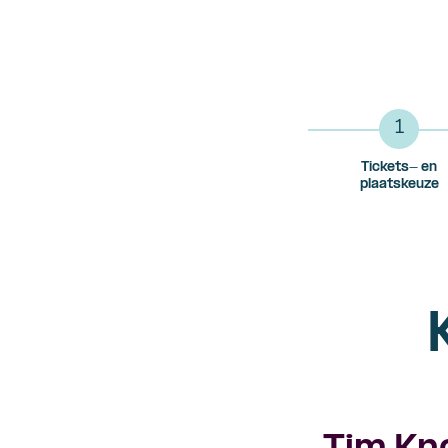
1
Tickets- en
plaatskeuze