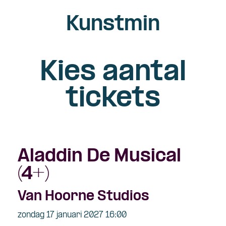
Kunstmin
Kies aantal
tickets
Aladdin De Musical
(4+)
Van Hoorne Studios
zondag 17 januari 2027 16:00