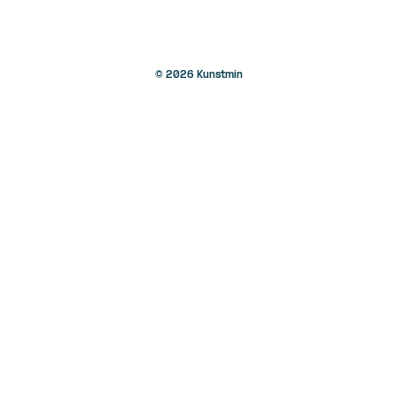
© 2026 Kunstmin