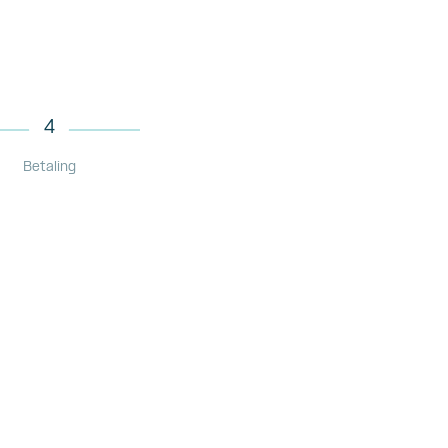
4
Betaling