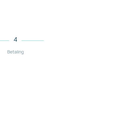
4
Betaling