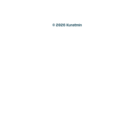
© 2026 Kunstmin