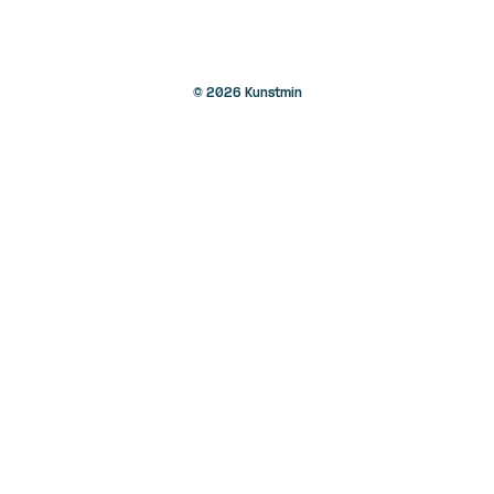
© 2026 Kunstmin