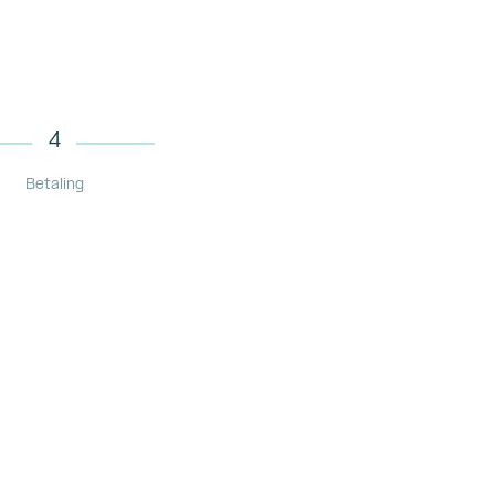
4
Betaling