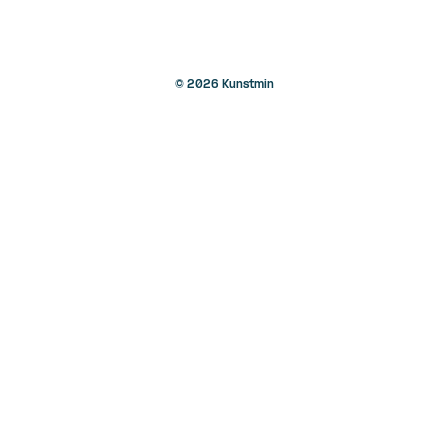
© 2026 Kunstmin