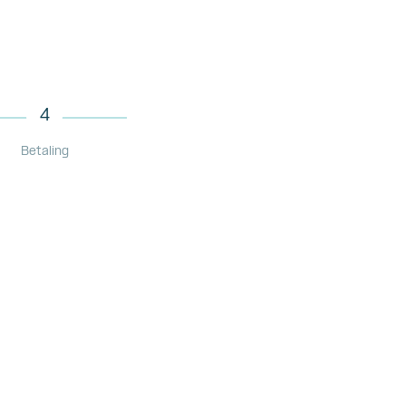
4
Betaling