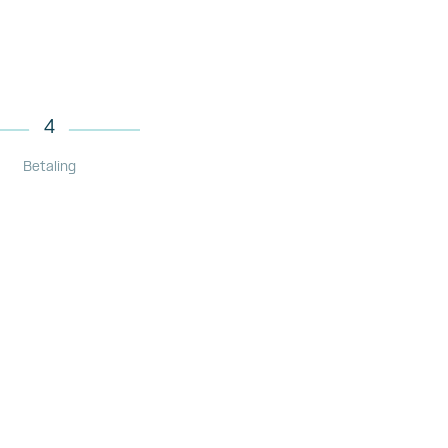
4
Betaling