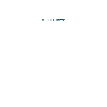
© 2026 Kunstmin