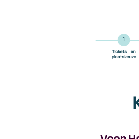
1
Tickets- en
plaatskeuze