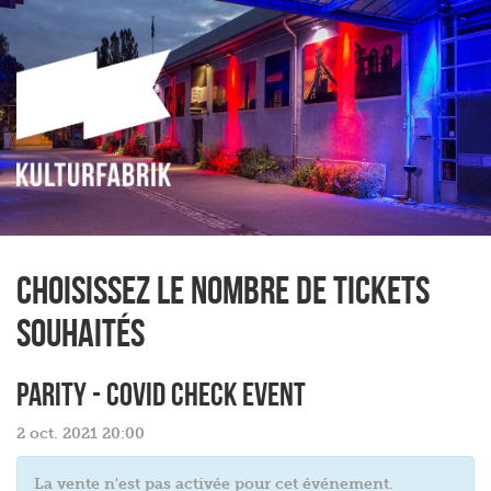
Choisissez le nombre de tickets
souhaités
PARITY - Covid Check EVENT
2 oct. 2021 20:00
La vente n'est pas activée pour cet événement.