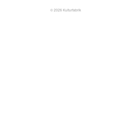
© 2026 Kulturfabrik