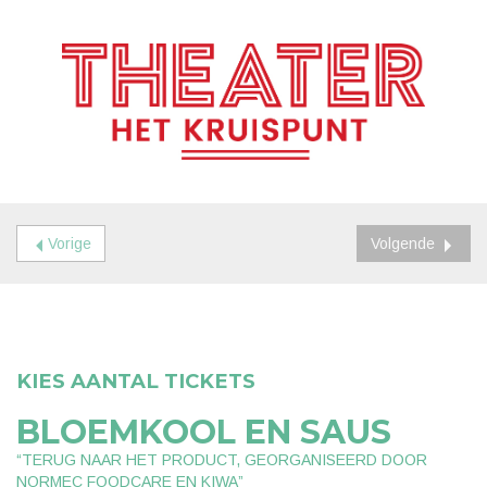
Vorige
Volgende
KIES AANTAL TICKETS
BLOEMKOOL EN SAUS
“TERUG NAAR HET PRODUCT, GEORGANISEERD DOOR
NORMEC FOODCARE EN KIWA”