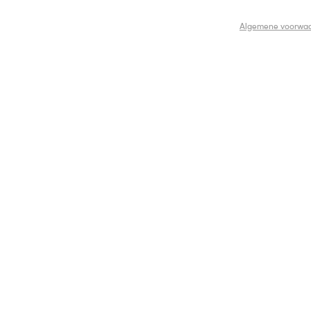
Algemene voorwa