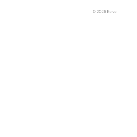
© 2026 Korzo