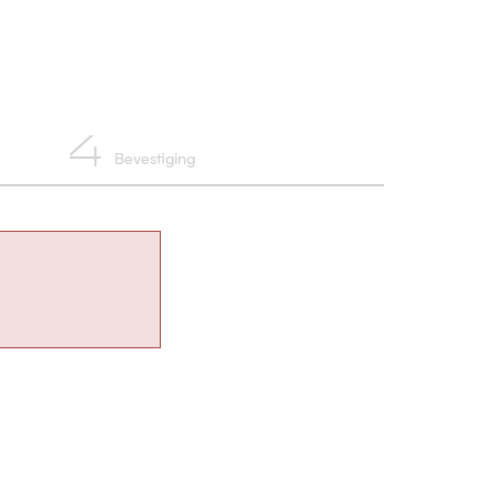
4
Bevestiging