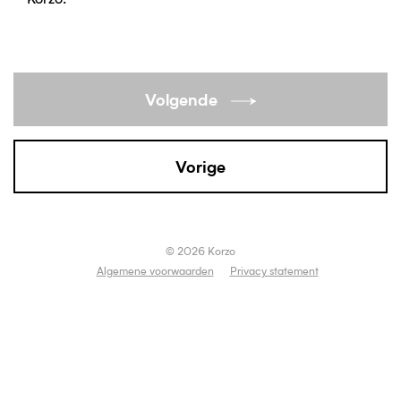
Korzo.
Volgende
Vorige
© 2026 Korzo
Algemene voorwaarden
Privacy statement