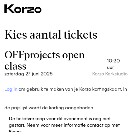
Kies aantal tickets
OFFprojects open
class
10:30
uur
zaterdag 27 juni 2026
Korzo Kerkstudio
Log in
om gebruik te maken van je Korzo kortingskaart. In
de prijslijst wordt de korting aangeboden.
De ticketverkoop voor dit evenement is nog niet
gestart. Neem voor meer informatie contact op met