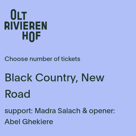
Choose number of tickets
Black Country, New
Road
support: Madra Salach & opener:
Abel Ghekiere