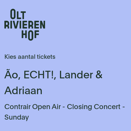
Kies aantal tickets
Ão, ECHT!, Lander &
Adriaan
Contrair Open Air - Closing Concert -
Sunday