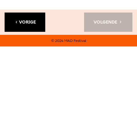
VORIGE
VOLGENDE
© 2024 MAD Festival