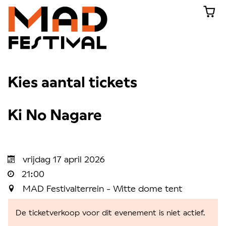
Kies aantal tickets
Ki No Nagare
Collectif Malunés & Arne Sabbe
vrijdag 17 april 2026
21:00
MAD Festivalterrein - Witte dome tent
De ticketverkoop voor dit evenement is niet actief.