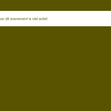
or dit evenement is niet actief.