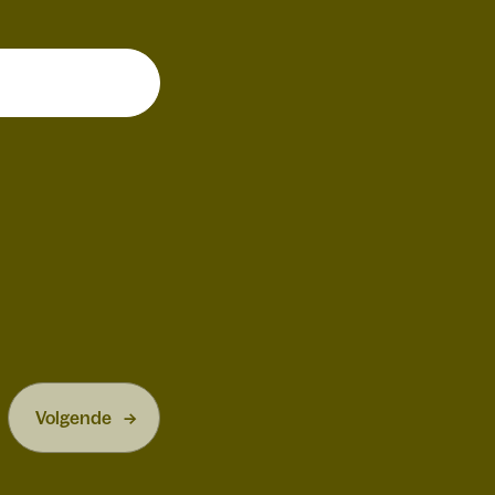
Volgende