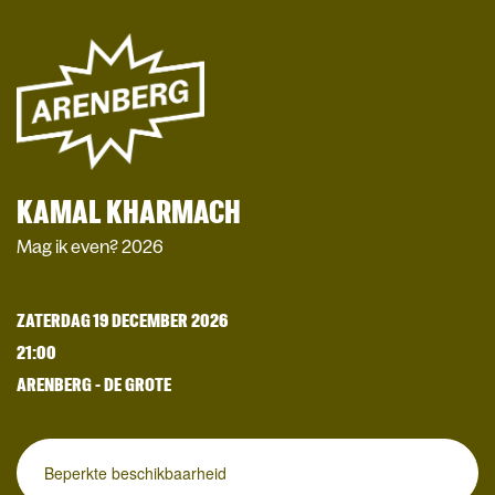
KAMAL KHARMACH
Mag ik even? 2026
ZATERDAG 19 DECEMBER 2026
21:00
ARENBERG - DE GROTE
Beperkte beschikbaarheid