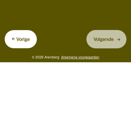
Vorige
Volgende
© 2026 Arenberg
Algemene voorwaarden