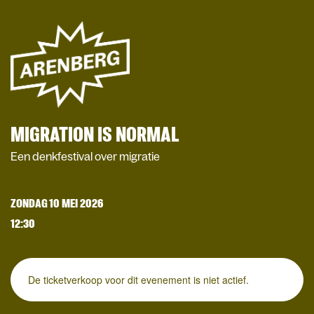
MIGRATION IS NORMAL
Een denkfestival over migratie
ZONDAG 10 MEI 2026
12:30
De ticketverkoop voor dit evenement is niet actief.