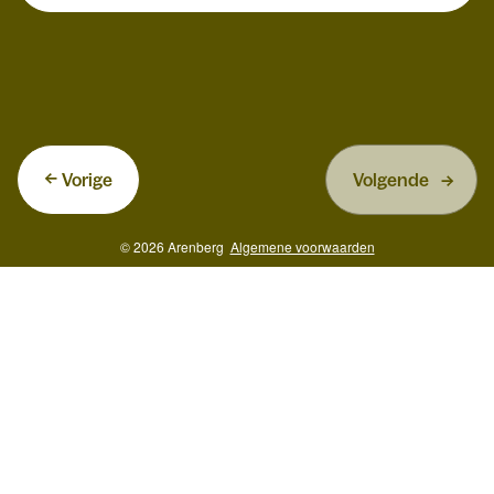
Vorige
Volgende
© 2026 Arenberg
Algemene voorwaarden