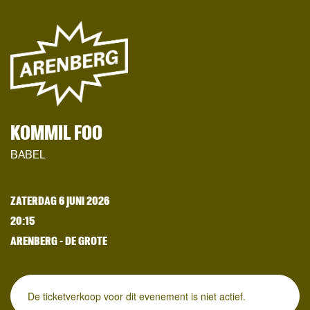
KOMMIL FOO
BABEL
ZATERDAG 6 JUNI 2026
20:15
ARENBERG - DE GROTE
De ticketverkoop voor dit evenement is niet actief.