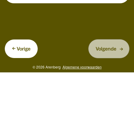
Vorige
Volgende
© 2026 Arenberg
Algemene voorwaarden