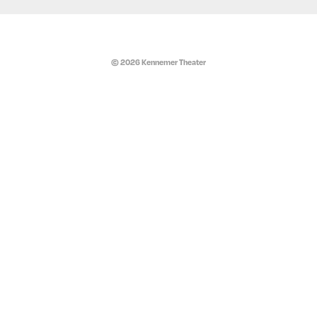
© 2026 Kennemer Theater