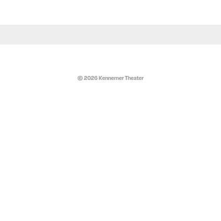
© 2026 Kennemer Theater