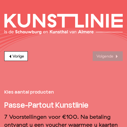
Vorige
Volgende
Kies aantal producten
Passe-Partout Kunstlinie
7 Voorstellingen voor €100. Na betaling
ontvangt u een voucher waarmee u kaarten