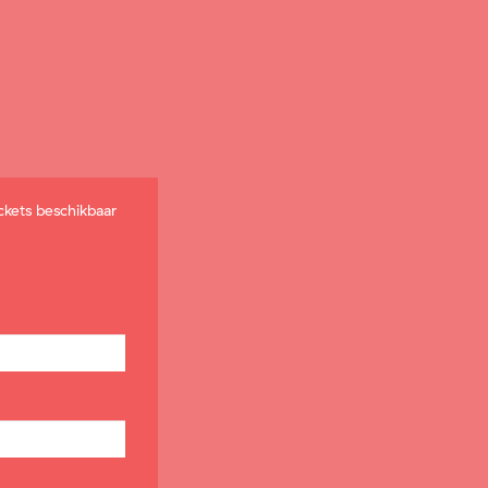
ckets beschikbaar