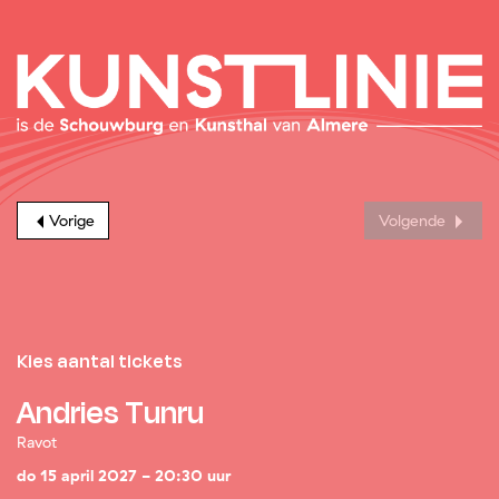
Vorige
Volgende
Kies aantal tickets
Andries Tunru
Ravot
do 15 april 2027 - 20:30 uur