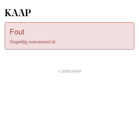
Fout
Ongeldig evenement id
© 2026 KAAP