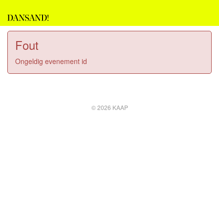
Fout
Ongeldig evenement id
© 2026 KAAP