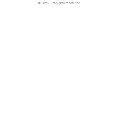
© 2026 - info@kaaitheater.be