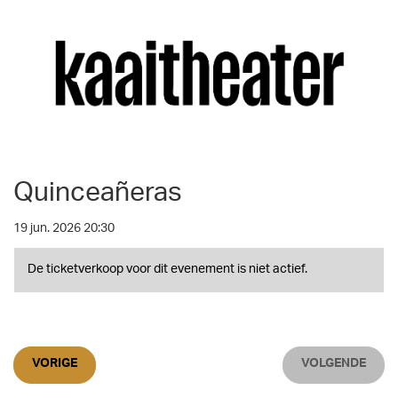
Quinceañeras
19 jun. 2026 20:30
De ticketverkoop voor dit evenement is niet actief.
VORIGE
VOLGENDE