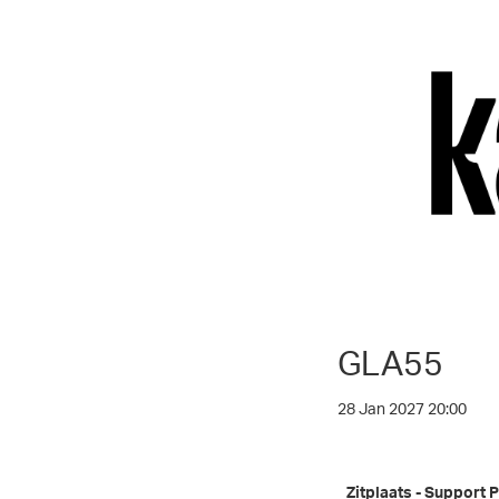
GLA55
28 Jan 2027 20:00
Zitplaats - Support P