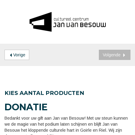
Vorige
Volgende
KIES AANTAL PRODUCTEN
DONATIE
Bedankt voor uw gift aan Jan van Besouw! Met uw steun kunnen
we de magie van het podium laten schijnen en blijft Jan van
Besouw het kloppende culturele hart in Goirle en Riel. Wij zijn