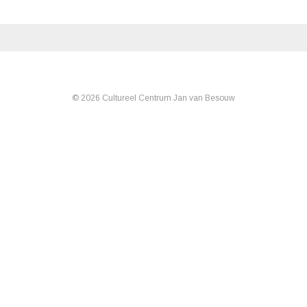
© 2026 Cultureel Centrum Jan van Besouw