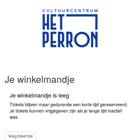
Je winkelmandje
Je winkelmandje is leeg
Tickets blijven maar gedurende een korte tijd gereserveerd.
Je tickets kunnen vrijgegeven zijn als je lange tijd inactief
was.
Voeg ticket toe