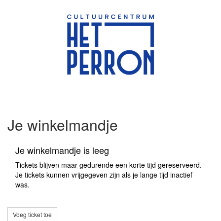
Je winkelmandje
Je winkelmandje is leeg
Tickets blijven maar gedurende een korte tijd gereserveerd.
Je tickets kunnen vrijgegeven zijn als je lange tijd inactief
was.
Voeg ticket toe