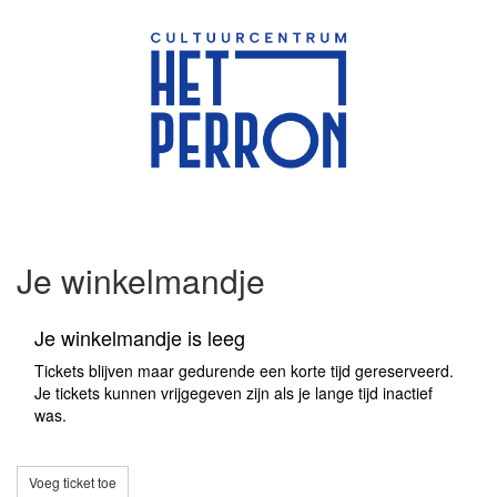
Je winkelmandje
Je winkelmandje is leeg
Tickets blijven maar gedurende een korte tijd gereserveerd.
Je tickets kunnen vrijgegeven zijn als je lange tijd inactief
was.
Voeg ticket toe