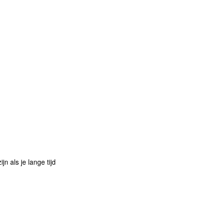
n als je lange tijd