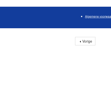
Algemene voorwaa
Vorige