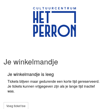
Je winkelmandje
Je winkelmandje is leeg
Tickets blijven maar gedurende een korte tijd gereserveerd.
Je tickets kunnen vrijgegeven zijn als je lange tijd inactief
was.
Voeg ticket toe