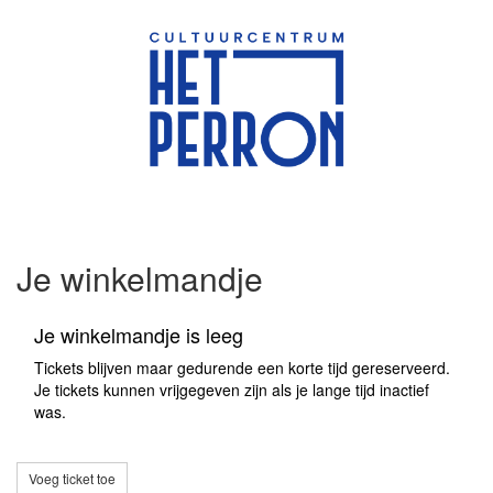
Je winkelmandje
Je winkelmandje is leeg
Tickets blijven maar gedurende een korte tijd gereserveerd.
Je tickets kunnen vrijgegeven zijn als je lange tijd inactief
was.
Voeg ticket toe