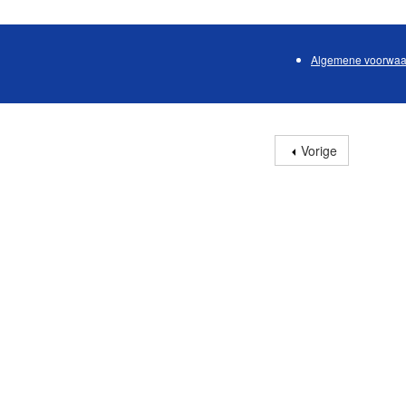
Algemene voorwaa
Vorige