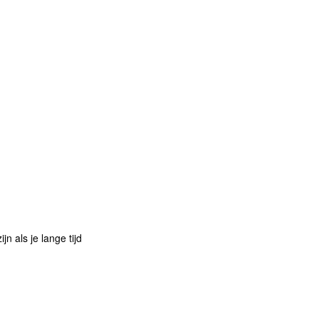
n als je lange tijd