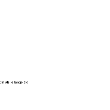
n als je lange tijd