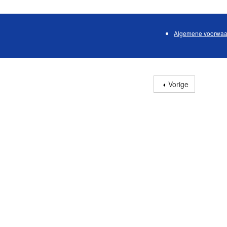
Algemene voorwaa
Vorige