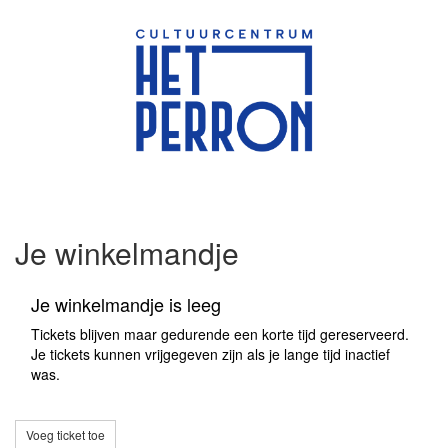
Je winkelmandje
Je winkelmandje is leeg
Tickets blijven maar gedurende een korte tijd gereserveerd.
Je tickets kunnen vrijgegeven zijn als je lange tijd inactief
was.
Voeg ticket toe